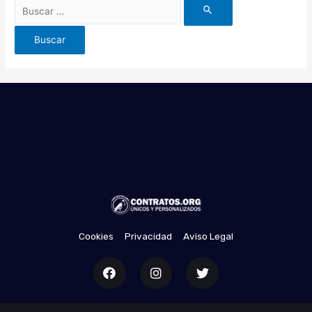
Cookies
Privacidad
Aviso Legal