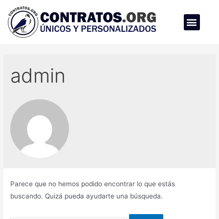
admin
Parece que no hemos podido encontrar lo que estás
buscando. Quizá pueda ayudarte una búsqueda.